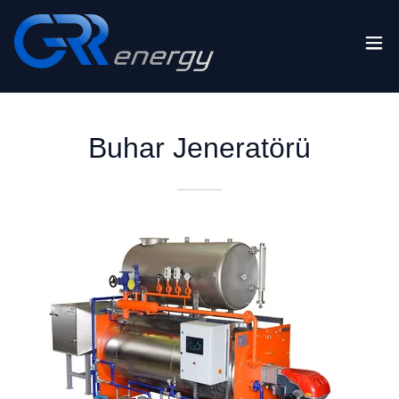
Translate
Buhar Jeneratörü