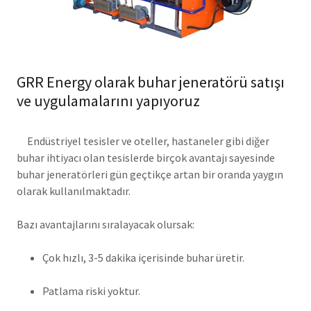
GRR Energy olarak buhar jeneratörü satışı
ve uygulamalarını yapıyoruz
Endüstriyel tesisler ve oteller, hastaneler gibi diğer
buhar ihtiyacı olan tesislerde birçok avantajı sayesinde
buhar jeneratörleri gün geçtikçe artan bir oranda yaygın
olarak kullanılmaktadır.
Bazı avantajlarını sıralayacak olursak:
Çok hızlı, 3-5 dakika içerisinde buhar üretir.
Patlama riski yoktur.